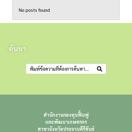
No posts found
ค้นหา
สำนักงานกองทุนฟื้นฟู
และพัฒนาเกษตรกร
สาขาจังหวัดประจวบคีรีขันธ์