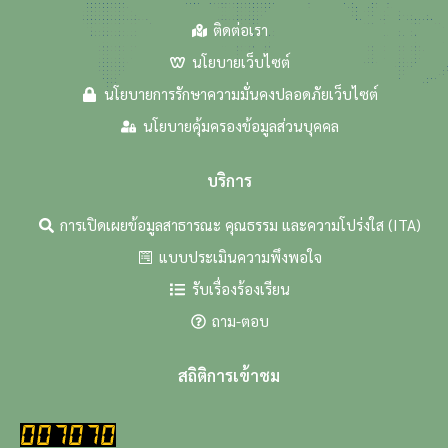
ติดต่อเรา
นโยบายเว็บไซต์
นโยบายการรักษาความมั่นคงปลอดภัยเว็บไซต์
นโยบายคุ้มครองข้อมูลส่วนบุคคล
บริการ
การเปิดเผยข้อมูลสาธารณะ คุณธรรม และความโปร่งใส (ITA)
แบบประเมินความพึงพอใจ
รับเรื่องร้องเรียน
ถาม-ตอบ
สถิติการเข้าชม