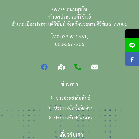
59/25 ถนนสุขใจ
ตำบลประจวบคีรีขันธ์
อำเภอเมืองประจวบคีรีขันธ์ จังหวัดประจวบคีรีขันธ์ 77000
→
โทร 032-611561,
080-0672205
ข่าวสาร
ข่าวประชาสัมพันธ์
ประกาศจัดซื้อจัดจ้าง
ประกาศรับสมัครงาน
เกี่ยวกับเรา