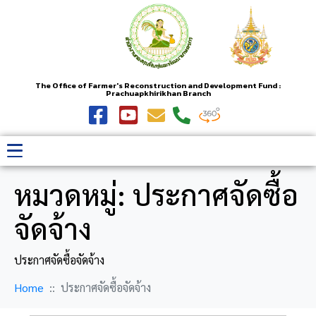
The Office of Farmer's Reconstruction and Development Fund :
Prachuapkhirikhan Branch
หมวดหมู่:
ประกาศจัดซื้อ
จัดจ้าง
ประกาศจัดซื้อจัดจ้าง
Home
ประกาศจัดซื้อจัดจ้าง